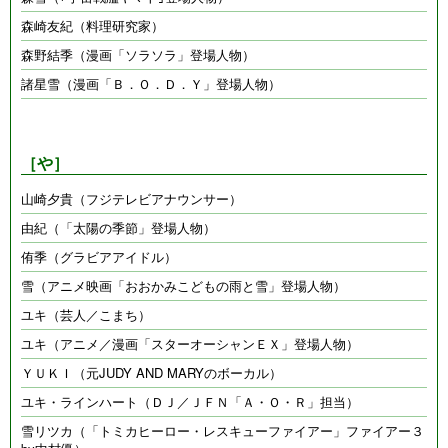
森崎友紀（料理研究家）
森野結季（漫画「ソラソラ」登場人物）
諸星雪（漫画「Ｂ．Ｏ．Ｄ．Ｙ」登場人物）
［や］
山崎夕貴（フジテレビアナウンサー）
由紀（「太陽の季節」登場人物）
侑季（グラビアアイドル）
雪（アニメ映画「おおかみこどもの雨と雪」登場人物）
ユキ（芸人／こまち）
ユキ（アニメ／漫画「スターオーシャンＥＸ」登場人物）
ＹＵＫＩ（元JUDY AND MARYのボーカル）
ユキ・ラインハート（ＤＪ／ＪＦＮ「Ａ・Ｏ・Ｒ」担当）
雪リツカ（「トミカヒーロー・レスキューファイアー」ファイアー３