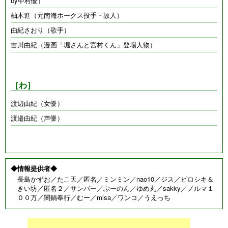
by中村優）
柚木進（元南海ホークス投手・故人）
由紀さおり（歌手）
吉川由紀（漫画「堀さんと宮村くん」登場人物）
［わ］
渡辺由紀（女優）
渡邉由紀（声優）
◆情報提供者◆
長島かずお／たこ天／匿名／ミンミン／nao10／ジス／ピロシキ＆
きい坊／匿名２／サンバー／ぶーのん／ゆめ丸／sakky／ノルマ１
００万／闇鍋奉行／むー／misa／ワンコ／うえっち