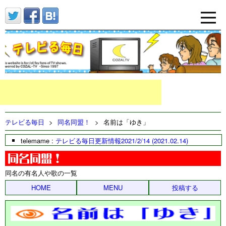
テレビる毎日
>
同名同盟！
>
名前は「ゆき」
telemame :
テレビる毎日更新情報2021/2/14 (2021.02.14)
同名の有名人や歌の一覧
HOME
MENU
投稿する