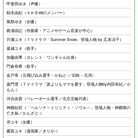
甲斐田ゆき（声優）
柏木由紀（ＡＫＢ48のメンバー）
風祭ゆき（女優）
梶浦由記（作曲家・アニメやゲーム音楽が中心）
片瀬ユキ（ＴＶドラマ「Summer Snow」登場人物 by 広末涼子）
葛城ユキ（歌手）
加藤由季（タレント・ワンギャル出身）
門倉有希（歌手）
金戸幸（元飛び込み選手・かねと-／旧姓－元渕）
嘉門雪（ＴＶドラマ「誰よりもママを愛す」登場人物by内田有紀／か
もん-）
河合由貴（ベレーボール選手／北京五輪代表）
神郷結祈（「ペルソナ～トリニティ・ソウル～」登場人物・神郷慎の
亡き妹／かんざと-）
岸ユキ（女優）
霧賀ユキ（漫画家／きりが-）