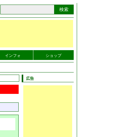
検索
インフォ
ショップ
広告