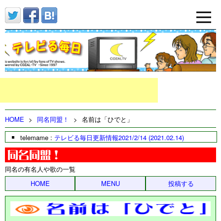
HOME
>
同名同盟！
>
名前は「ひでと」
telemame :
テレビる毎日更新情報2021/2/14 (2021.02.14)
同名の有名人や歌の一覧
HOME
MENU
投稿する