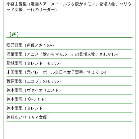
小宮山愛里（漫画＆アニメ「エルフを脱がすモノ」登場人物、ハリウ
ッド女優、一行のリーダー）
［さ］
咲乃藍里（声優／さくの-）
沢菓愛里（アニメ「陰からマモル！」の登場人物／さわがし-）
新城愛理（タレント・モデル）
末国愛里（元バレーボール全日本女子選手／すえくに-）
菅原愛梨（二コプチのモデル）
鈴木愛理（ヴァイオリニスト）
鈴木愛理（℃-ｕｔｅ）
鈴木愛里（タレント）
鈴村あいり（ＡＶ女優）