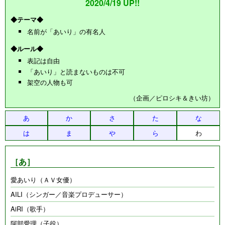
2020/4/19 UP!!
◆テーマ◆
名前が「あいり」の有名人
◆ルール◆
表記は自由
「あいり」と読まないものは不可
架空の人物も可
（企画／ピロシキ＆きい坊）
あ
か
さ
た
な
は
ま
や
ら
わ
［あ］
愛あいり（ＡＶ女優）
AILI（シンガー／音楽プロデューサー）
AiRI（歌手）
阿部愛理（子役）