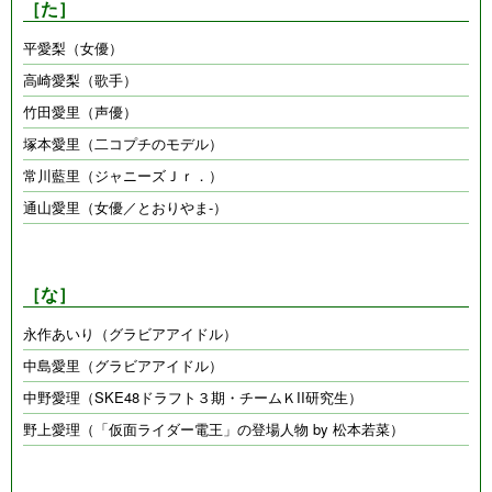
［た］
平愛梨（女優）
高崎愛梨（歌手）
竹田愛里（声優）
塚本愛里（二コプチのモデル）
常川藍里（ジャニーズＪｒ．）
通山愛里（女優／とおりやま-）
［な］
永作あいり（グラビアアイドル）
中島愛里（グラビアアイドル）
中野愛理（SKE48ドラフト３期・チームＫII研究生）
野上愛理（「仮面ライダー電王」の登場人物 by 松本若菜）