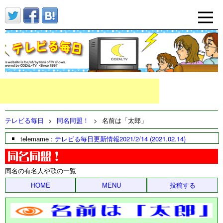
テレビる毎日
>
同名同盟！
>
名前は「太郎」
telemame :
テレビる毎日更新情報2021/2/14 (2021.02.14)
同名の有名人や歌の一覧
HOME
MENU
投稿する