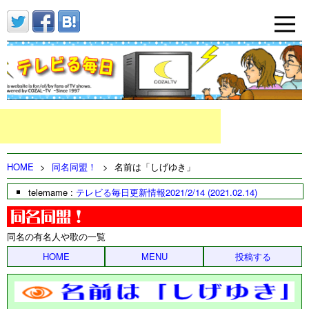
HOME
>
同名同盟！
>
名前は「しげゆき」
telemame :
テレビる毎日更新情報2021/2/14 (2021.02.14)
同名の有名人や歌の一覧
HOME
MENU
投稿する