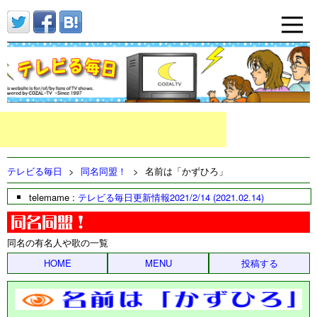
テレビる毎日
>
同名同盟！
>
名前は「かずひろ」
telemame :
テレビる毎日更新情報2021/2/14 (2021.02.14)
同名の有名人や歌の一覧
HOME
MENU
投稿する