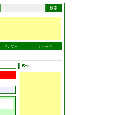
検索
インフォ
ショップ
広告