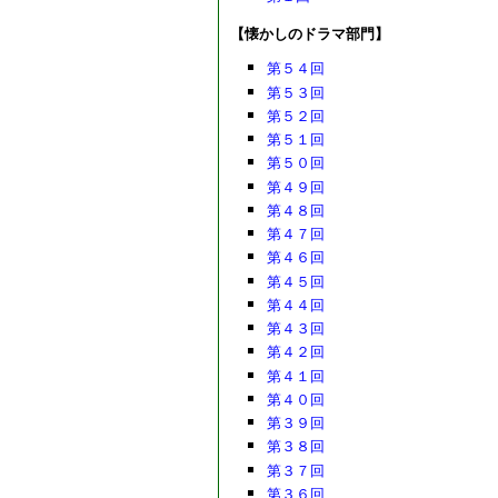
【懐かしのドラマ部門】
第５４回
第５３回
第５２回
第５１回
第５０回
第４９回
第４８回
第４７回
第４６回
第４５回
第４４回
第４３回
第４２回
第４１回
第４０回
第３９回
第３８回
第３７回
第３６回