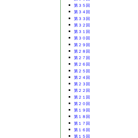
第３５回
第３４回
第３３回
第３２回
第３１回
第３０回
第２９回
第２８回
第２７回
第２６回
第２５回
第２４回
第２３回
第２２回
第２１回
第２０回
第１９回
第１８回
第１７回
第１６回
第１５回