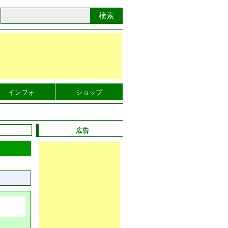
検索
インフォ
ショップ
広告