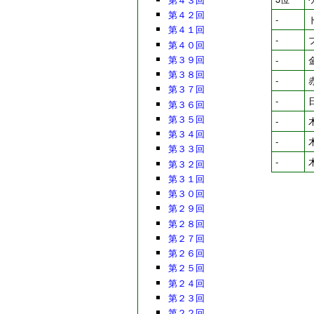
第４２回
-
第４１回
-
第４０回
第３９回
-
第３８回
-
第３７回
-
第３６回
第３５回
-
第３４回
-
第３３回
-
第３２回
第３１回
第３０回
第２９回
第２８回
第２７回
第２６回
第２５回
第２４回
第２３回
第２２回