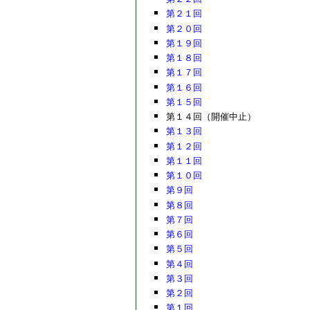
第２１回
第２０回
第１９回
第１８回
第１７回
第１６回
第１５回
第１４回（開催中止）
第１３回
第１２回
第１１回
第１０回
第９回
第８回
第７回
第６回
第５回
第４回
第３回
第２回
第１回